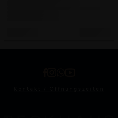
Kontakt / Öffnungszeiten