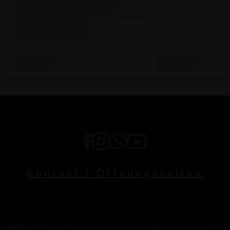
Kontakt / Öffnungszeiten