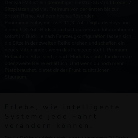
Der Kia EV9 ist ein dreireihiger Elektro-SUV mit 6 oder 7
Sitzplätzen und viel Freiraum von der ersten bis zur
dritten Reihe. Auf dem hochauflösenden
Panoramadisplay mit zwei 12,3-Zoll-Digitaldisplays und
einem 5,3-Zoll-Bildschirm hast du zentrale Informationen
sofort im Blick. Je nach Fahrzeugkonfiguration lassen sich
die Sitze in der zweiten Reihe drehen und schaffen ein
neues Miteinander, wenn das Fahrzeug steht. Premium-
Relaxation-Sitze sind je nach Modellvariante für die erste
oder zweite Reihe erhältlich. Und wenn du noch mehr
Platz brauchst, bietet dir der Frunk zusätzlichen
Stauraum.
Erlebe, wie intelligente
Systeme jede Fahrt
verändern können.