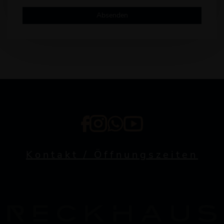
Absenden
Kontakt / Öffnungszeiten