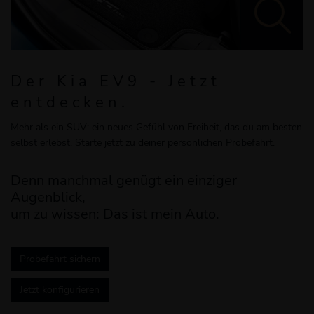
Der Kia EV9 - Jetzt
entdecken.
Mehr als ein SUV: ein neues Gefühl von Freiheit, das du am besten
selbst erlebst. Starte jetzt zu deiner persönlichen Probefahrt.
Denn manchmal genügt ein einziger
Augenblick,
um zu wissen: Das ist mein Auto.
Probefahrt sichern
Jetzt konfigurieren