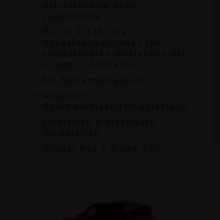
Ultraschnelle 800V-
Ladetechnik
Bis zu 2.318 Liter
Gepäckraumvolumen (bei
umgeklappten Sitzlehnen der
2. und 3. Sitzreihe)
Kia Kartennavigation
Adaptive
Geschwindigkeitsregelanlage
Elektrisch einstellbare
Vordersitze
Digital Key 2.0 und V2L