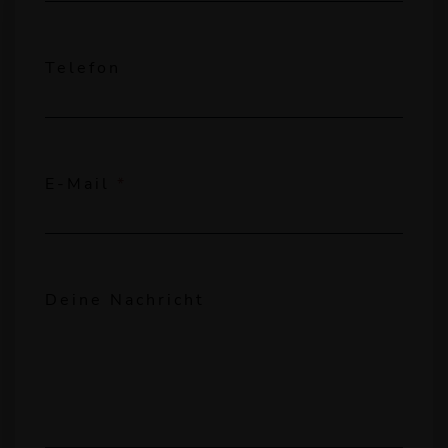
Telefon
E-Mail
*
Deine Nachricht