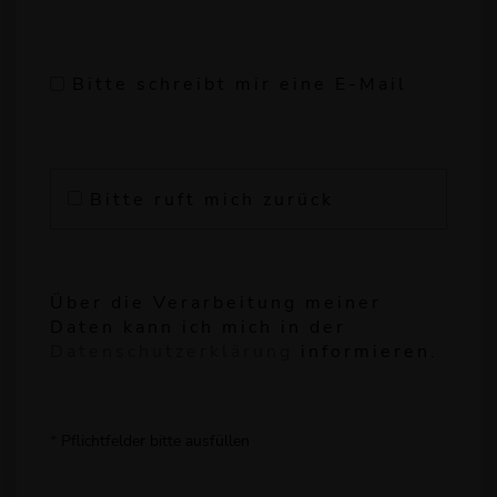
Bitte schreibt mir eine E-Mail
Bitte ruft mich zurück
Über die Verarbeitung meiner
Daten kann ich mich in der
Datenschutzerklärung
informieren.
*
Pflichtfelder bitte ausfüllen