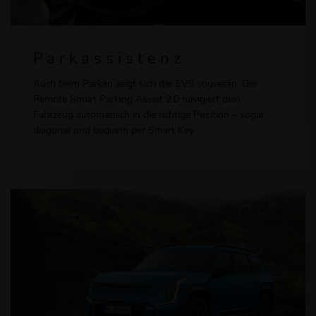
Parkassistenz
Auch beim Parken zeigt sich der EV9 souverän: Der
Remote Smart Parking Assist 2.0 navigiert dein
Fahrzeug automatisch in die richtige Position – sogar
diagonal und bequem per Smart Key