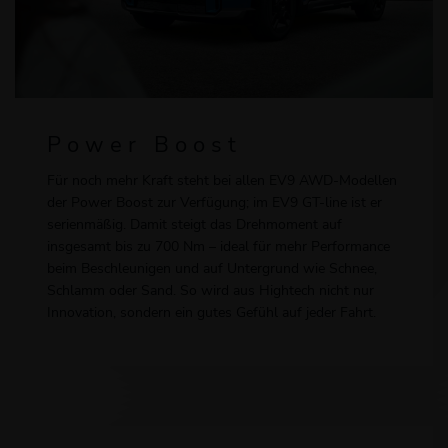
Power Boost
Für noch mehr Kraft steht bei allen EV9 AWD-Modellen
der Power Boost zur Verfügung; im EV9 GT-line ist er
serienmäßig. Damit steigt das Drehmoment auf
insgesamt bis zu 700 Nm – ideal für mehr Performance
beim Beschleunigen und auf Untergrund wie Schnee,
Schlamm oder Sand. So wird aus Hightech nicht nur
Innovation, sondern ein gutes Gefühl auf jeder Fahrt.