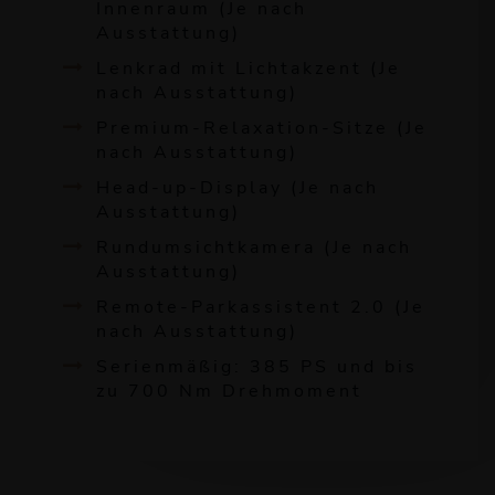
Innenraum (Je nach
Ausstattung)
Lenkrad mit Lichtakzent (Je
nach Ausstattung)
Premium-Relaxation-Sitze (Je
nach Ausstattung)
Head-up-Display (Je nach
Ausstattung)
Rundumsichtkamera (Je nach
Ausstattung)
Remote-Parkassistent 2.0 (Je
nach Ausstattung)
Serienmäßig: 385 PS und bis
zu 700 Nm Drehmoment