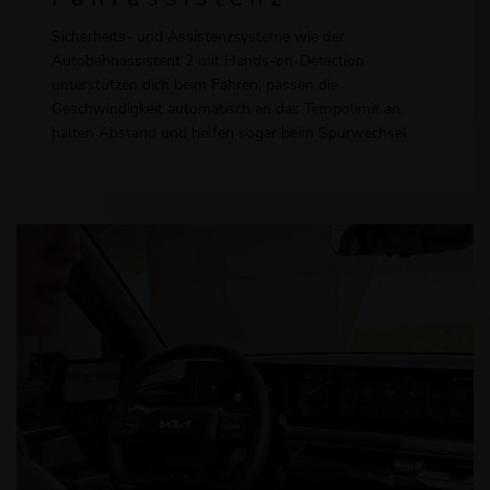
Sicherheits- und Assistenzsysteme wie der
Autobahnassistent 2 mit Hands-on-Detection
unterstützen dich beim Fahren, passen die
Geschwindigkeit automatisch an das Tempolimit an,
halten Abstand und helfen sogar beim Spurwechsel