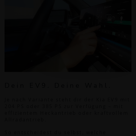
Dein EV9. Deine Wahl.
Je nach Variante steht dir der Kia EV9 mit
204 PS oder 385 PS zur Verfügung – mit
effizientem Heckantrieb oder kraftvollem
Allradantrieb.
So entscheidest du selbst, welche