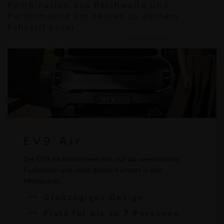
Kombination aus Reichweite und
Performance am besten zu deinem
Fahrstil passt.
EV9 Air
Der EV9 Air konzentriert sich auf die wesentlichen
Funktionen und stellt deinen Komfort in den
Mittelpunkt.
Großzügiges Design
Platz für bis zu 7 Personen