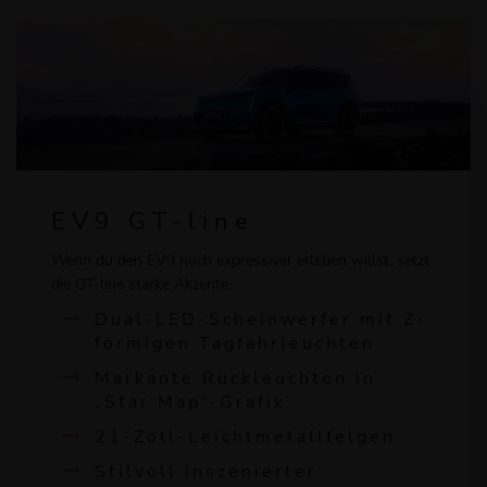
EV9 GT-line
Wenn du den EV9 noch expressiver erleben willst, setzt
die GT-line starke Akzente.
Dual-LED-Scheinwerfer mit Z-
förmigen Tagfahrleuchten
Markante Rückleuchten in
„Star Map“-Grafik
21-Zoll-Leichtmetallfelgen
Stilvoll inszenierter