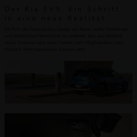
Der Kia EV9. Ein Schritt
in eine neue Realität.
Ein SUV, der futuristisches Design, viel Raum, starke Technologie
und elektrischen Fahrkomfort so verbindet, dass aus Mobilität
etwas Größeres wird: mehr Freiheit, mehr Möglichkeiten, mehr
Horizont. Nicht irgendwann. Sondern jetzt.