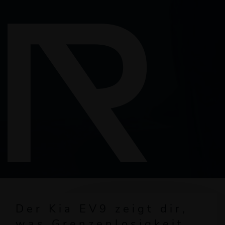
Der Kia EV9 zeigt dir,
was Grenzenlosigkeit