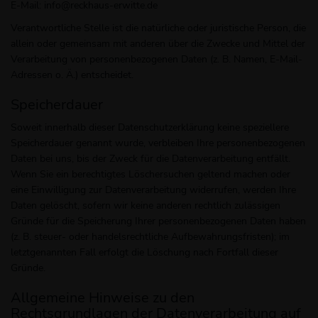
E-Mail: info@reckhaus-erwitte.de
Verantwortliche Stelle ist die natürliche oder juristische Person, die
allein oder gemeinsam mit anderen über die Zwecke und Mittel der
Verarbeitung von personenbezogenen Daten (z. B. Namen, E-Mail-
Adressen o. Ä.) entscheidet.
Speicherdauer
Soweit innerhalb dieser Datenschutzerklärung keine speziellere
Speicherdauer genannt wurde, verbleiben Ihre personenbezogenen
Daten bei uns, bis der Zweck für die Datenverarbeitung entfällt.
Wenn Sie ein berechtigtes Löschersuchen geltend machen oder
eine Einwilligung zur Datenverarbeitung widerrufen, werden Ihre
Daten gelöscht, sofern wir keine anderen rechtlich zulässigen
Gründe für die Speicherung Ihrer personenbezogenen Daten haben
(z. B. steuer- oder handelsrechtliche Aufbewahrungsfristen); im
letztgenannten Fall erfolgt die Löschung nach Fortfall dieser
Gründe.
Allgemeine Hinweise zu den
Rechtsgrundlagen der Datenverarbeitung auf