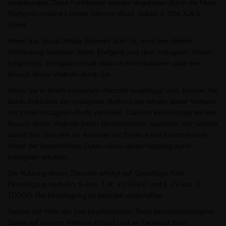
eingebunden. Diese Funktionen werden angeboten durch die Meta
Platforms Ireland Limited, Merrion Road, Dublin 4, D04 X2K5,
Irland.
Wenn das Social-Media-Element aktiv ist, wird eine direkte
Verbindung zwischen Ihrem Endgerät und dem Instagram-Server
hergestellt. Instagram erhält dadurch Informationen über den
Besuch dieser Website durch Sie.
Wenn Sie in Ihrem Instagram-Account eingeloggt sind, können Sie
durch Anklicken des Instagram-Buttons die Inhalte dieser Website
mit Ihrem Instagram-Profil verlinken. Dadurch kann Instagram den
Besuch dieser Website Ihrem Benutzerkonto zuordnen. Wir weisen
darauf hin, dass wir als Anbieter der Seiten keine Kenntnis vom
Inhalt der übermittelten Daten sowie deren Nutzung durch
Instagram erhalten.
Die Nutzung dieses Dienstes erfolgt auf Grundlage Ihrer
Einwilligung nach Art. 6 Abs. 1 lit. a DSGVO und § 25 Abs. 1
TDDDG. Die Einwilligung ist jederzeit widerrufbar.
Soweit mit Hilfe des hier beschriebenen Tools personenbezogene
Daten auf unserer Website erfasst und an Facebook bzw.