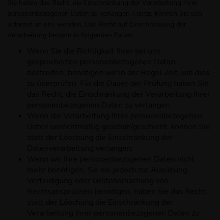
Sie haben das Recht, die Einschränkung der Verarbeitung Ihrer
personenbezogenen Daten zu verlangen. Hierzu können Sie sich
jederzeit an uns wenden. Das Recht auf Einschränkung der
Verarbeitung besteht in folgenden Fällen:
Wenn Sie die Richtigkeit Ihrer bei uns
gespeicherten personenbezogenen Daten
bestreiten, benötigen wir in der Regel Zeit, um dies
zu überprüfen. Für die Dauer der Prüfung haben Sie
das Recht, die Einschränkung der Verarbeitung Ihrer
personenbezogenen Daten zu verlangen.
Wenn die Verarbeitung Ihrer personenbezogenen
Daten unrechtmäßig geschah/geschieht, können Sie
statt der Löschung die Einschränkung der
Datenverarbeitung verlangen.
Wenn wir Ihre personenbezogenen Daten nicht
mehr benötigen, Sie sie jedoch zur Ausübung,
Verteidigung oder Geltendmachung von
Rechtsansprüchen benötigen, haben Sie das Recht,
statt der Löschung die Einschränkung der
Verarbeitung Ihrer personenbezogenen Daten zu