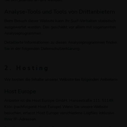
Analyse-Tools und Tools von Dritt­anbietern
Beim Besuch dieser Website kann Ihr Surf-Verhalten statistisch
ausgewertet werden. Das geschieht vor allem mit sogenannten
Analyseprogrammen.
Detaillierte Informationen zu diesen Analyseprogrammen finden
Sie in der folgenden Datenschutzerklärung.
2. Hosting
Wir hosten die Inhalte unserer Website bei folgenden Anbietern:
Host Europe
Anbieter ist die Host Europe GmbH, Hansestraße 111, 51149,
Köln (nachfolgend Host Europe) Wenn Sie unsere Website
besuchen, erfasst Host Europe verschiedene Logfiles inklusive
Ihrer IP-Adressen.