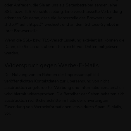
oder Anfragen, die Sie an uns als Seitenbetreiber senden, eine
SSL- bzw. TLS-Verschlüsselung. Eine verschlüsselte Verbindung
erkennen Sie daran, dass die Adresszeile des Browsers von
„http://“ auf „https://“ wechselt und an dem Schloss-Symbol in
Ihrer Browserzeile.
Wenn die SSL- bzw. TLS-Verschlüsselung aktiviert ist, können die
Daten, die Sie an uns übermitteln, nicht von Dritten mitgelesen
werden.
Widerspruch gegen Werbe-E-Mails
Der Nutzung von im Rahmen der Impressumspflicht
veröffentlichten Kontaktdaten zur Übersendung von nicht
ausdrücklich angeforderter Werbung und Informationsmaterialien
wird hiermit widersprochen. Die Betreiber der Seiten behalten sich
ausdrücklich rechtliche Schritte im Falle der unverlangten
Zusendung von Werbeinformationen, etwa durch Spam-E-Mails,
vor.