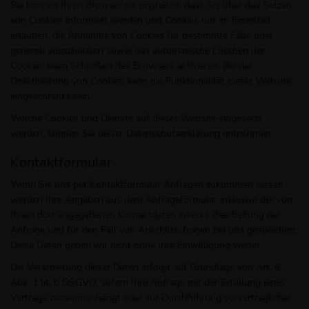
Sie können Ihren Browser so einstellen, dass Sie über das Setzen
von Cookies informiert werden und Cookies nur im Einzelfall
erlauben, die Annahme von Cookies für bestimmte Fälle oder
generell ausschließen sowie das automatische Löschen der
Cookies beim Schließen des Browsers aktivieren. Bei der
Deaktivierung von Cookies kann die Funktionalität dieser Website
eingeschränkt sein.
Welche Cookies und Dienste auf dieser Website eingesetzt
werden, können Sie dieser Datenschutzerklärung entnehmen.
Kontaktformular
Wenn Sie uns per Kontaktformular Anfragen zukommen lassen,
werden Ihre Angaben aus dem Anfrageformular inklusive der von
Ihnen dort angegebenen Kontaktdaten zwecks Bearbeitung der
Anfrage und für den Fall von Anschlussfragen bei uns gespeichert.
Diese Daten geben wir nicht ohne Ihre Einwilligung weiter.
Die Verarbeitung dieser Daten erfolgt auf Grundlage von Art. 6
Abs. 1 lit. b DSGVO, sofern Ihre Anfrage mit der Erfüllung eines
Vertrags zusammenhängt oder zur Durchführung vorvertraglicher