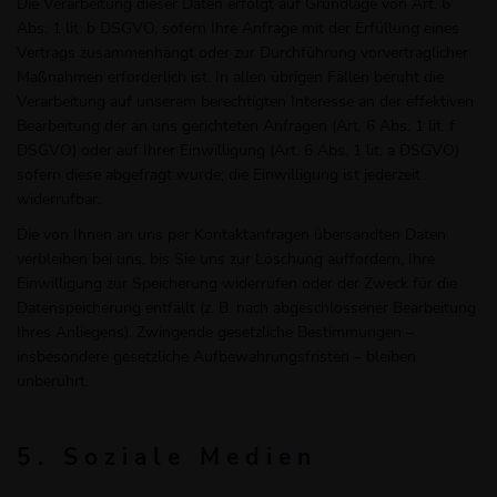
Die Verarbeitung dieser Daten erfolgt auf Grundlage von Art. 6
Abs. 1 lit. b DSGVO, sofern Ihre Anfrage mit der Erfüllung eines
Vertrags zusammenhängt oder zur Durchführung vorvertraglicher
Maßnahmen erforderlich ist. In allen übrigen Fällen beruht die
Verarbeitung auf unserem berechtigten Interesse an der effektiven
Bearbeitung der an uns gerichteten Anfragen (Art. 6 Abs. 1 lit. f
DSGVO) oder auf Ihrer Einwilligung (Art. 6 Abs. 1 lit. a DSGVO)
sofern diese abgefragt wurde; die Einwilligung ist jederzeit
widerrufbar.
Die von Ihnen an uns per Kontaktanfragen übersandten Daten
verbleiben bei uns, bis Sie uns zur Löschung auffordern, Ihre
Einwilligung zur Speicherung widerrufen oder der Zweck für die
Datenspeicherung entfällt (z. B. nach abgeschlossener Bearbeitung
Ihres Anliegens). Zwingende gesetzliche Bestimmungen –
insbesondere gesetzliche Aufbewahrungsfristen – bleiben
unberührt.
5. Soziale Medien