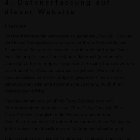
4. Datenerfassung auf
dieser Website
Cookies
Unsere Internetseiten verwenden so genannte „Cookies“. Cookies
sind kleine Datenpakete und richten auf Ihrem Endgerät keinen
Schaden an. Sie werden entweder vorübergehend für die Dauer
einer Sitzung (Session-Cookies) oder dauerhaft (permanente
Cookies) auf Ihrem Endgerät gespeichert. Session-Cookies werden
nach Ende Ihres Besuchs automatisch gelöscht. Permanente
Cookies bleiben auf Ihrem Endgerät gespeichert, bis Sie diese
selbst löschen oder eine automatische Löschung durch Ihren
Webbrowser erfolgt.
Cookies können von uns (First-Party-Cookies) oder von
Drittunternehmen stammen (sog. Third-Party-Cookies). Third-
Party-Cookies ermöglichen die Einbindung bestimmter
Dienstleistungen von Drittunternehmen innerhalb von Webseiten
(z. B. Cookies zur Abwicklung von Zahlungsdienstleistungen).
Cookies haben verschiedene Funktionen. Zahlreiche Cookies sind