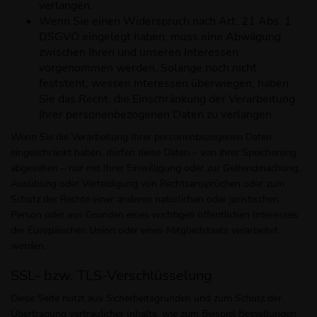
verlangen.
Wenn Sie einen Widerspruch nach Art. 21 Abs. 1
DSGVO eingelegt haben, muss eine Abwägung
zwischen Ihren und unseren Interessen
vorgenommen werden. Solange noch nicht
feststeht, wessen Interessen überwiegen, haben
Sie das Recht, die Einschränkung der Verarbeitung
Ihrer personenbezogenen Daten zu verlangen.
Wenn Sie die Verarbeitung Ihrer personenbezogenen Daten
eingeschränkt haben, dürfen diese Daten – von ihrer Speicherung
abgesehen – nur mit Ihrer Einwilligung oder zur Geltendmachung,
Ausübung oder Verteidigung von Rechtsansprüchen oder zum
Schutz der Rechte einer anderen natürlichen oder juristischen
Person oder aus Gründen eines wichtigen öffentlichen Interesses
der Europäischen Union oder eines Mitgliedstaats verarbeitet
werden.
SSL- bzw. TLS-Verschlüsselung
Diese Seite nutzt aus Sicherheitsgründen und zum Schutz der
Übertragung vertraulicher Inhalte, wie zum Beispiel Bestellungen