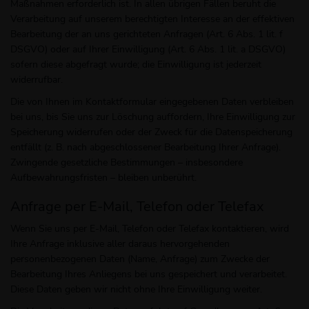
Maßnahmen erforderlich ist. In allen übrigen Fällen beruht die
Verarbeitung auf unserem berechtigten Interesse an der effektiven
Bearbeitung der an uns gerichteten Anfragen (Art. 6 Abs. 1 lit. f
DSGVO) oder auf Ihrer Einwilligung (Art. 6 Abs. 1 lit. a DSGVO)
sofern diese abgefragt wurde; die Einwilligung ist jederzeit
widerrufbar.
Die von Ihnen im Kontaktformular eingegebenen Daten verbleiben
bei uns, bis Sie uns zur Löschung auffordern, Ihre Einwilligung zur
Speicherung widerrufen oder der Zweck für die Datenspeicherung
entfällt (z. B. nach abgeschlossener Bearbeitung Ihrer Anfrage).
Zwingende gesetzliche Bestimmungen – insbesondere
Aufbewahrungsfristen – bleiben unberührt.
Anfrage per E-Mail, Telefon oder Telefax
Wenn Sie uns per E-Mail, Telefon oder Telefax kontaktieren, wird
Ihre Anfrage inklusive aller daraus hervorgehenden
personenbezogenen Daten (Name, Anfrage) zum Zwecke der
Bearbeitung Ihres Anliegens bei uns gespeichert und verarbeitet.
Diese Daten geben wir nicht ohne Ihre Einwilligung weiter.