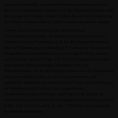
technisch notwendig, da bestimmte Webseitenfunktionen ohne
diese nicht funktionieren würden (z. B. die Warenkorbfunktion oder
die Anzeige von Videos). Andere Cookies können zur Auswertung
des Nutzerverhaltens oder zu Werbezwecken verwendet werden.
Cookies, die zur Durchführung des elektronischen
Kommunikationsvorgangs, zur Bereitstellung bestimmter, von
Ihnen erwünschter Funktionen (z. B. für die Warenkorbfunktion)
oder zur Optimierung der Website (z. B. Cookies zur Messung des
Webpublikums) erforderlich sind (notwendige Cookies), werden
auf Grundlage von Art. 6 Abs. 1 lit. f DSGVO gespeichert, sofern
keine andere Rechtsgrundlage angegeben wird. Der
Websitebetreiber hat ein berechtigtes Interesse an der Speicherung
von notwendigen Cookies zur technisch fehlerfreien und
optimierten Bereitstellung seiner Dienste. Sofern eine Einwilligung
zur Speicherung von Cookies und vergleichbaren
Wiedererkennungstechnologien abgefragt wurde, erfolgt die
Verarbeitung ausschließlich auf Grundlage dieser Einwilligung (Art.
6 Abs. 1 lit. a DSGVO und § 25 Abs. 1 TDDDG); die Einwilligung
ist jederzeit widerrufbar.