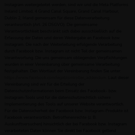
Instagram weitergeleitet werden, sind wir und die Meta Platforms
Ireland Limited, 4 Grand Canal Square, Grand Canal Harbour,
Dublin 2, Irland gemeinsam für diese Datenverarbeitung
verantwortlich (Art. 26 DSGVO). Die gemeinsame
Verantwortlichkeit beschränkt sich dabei ausschließlich auf die
Erfassung der Daten und deren Weitergabe an Facebook bzw.
Instagram. Die nach der Weiterleitung erfolgende Verarbeitung
durch Facebook bzw. Instagram ist nicht Teil der gemeinsamen
Verantwortung. Die uns gemeinsam obliegenden Verpflichtungen
wurden in einer Vereinbarung über gemeinsame Verarbeitung
festgehalten. Den Wortlaut der Vereinbarung finden Sie unter:
https://www.facebook.com/legal/controller_addendum
. Laut dieser
Vereinbarung sind wir für die Erteilung der
Datenschutzinformationen beim Einsatz des Facebook- bzw.
Instagram-Tools und für die datenschutzrechtlich sichere
Implementierung des Tools auf unserer Website verantwortlich.
Für die Datensicherheit der Facebook bzw. Instagram-Produkte ist
Facebook verantwortlich. Betroffenenrechte (z. B.
Auskunftsersuchen) hinsichtlich der bei Facebook bzw. Instagram
verarbeiteten Daten können Sie direkt bei Facebook geltend