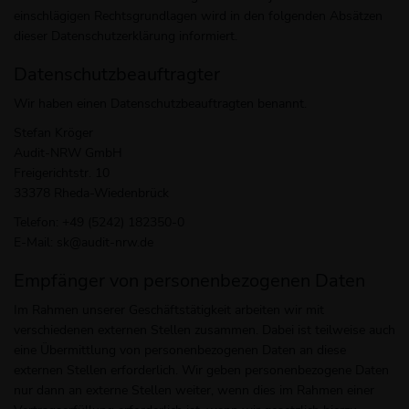
einschlägigen Rechtsgrundlagen wird in den folgenden Absätzen
dieser Datenschutzerklärung informiert.
Datenschutz­beauftragter
Wir haben einen Datenschutzbeauftragten benannt.
Stefan Kröger
Audit-NRW GmbH
Freigerichtstr. 10
33378 Rheda-Wiedenbrück
Telefon: +49 (5242) 182350-0
E-Mail: sk@audit-nrw.de
Empfänger von personenbezogenen Daten
Im Rahmen unserer Geschäftstätigkeit arbeiten wir mit
verschiedenen externen Stellen zusammen. Dabei ist teilweise auch
eine Übermittlung von personenbezogenen Daten an diese
externen Stellen erforderlich. Wir geben personenbezogene Daten
nur dann an externe Stellen weiter, wenn dies im Rahmen einer