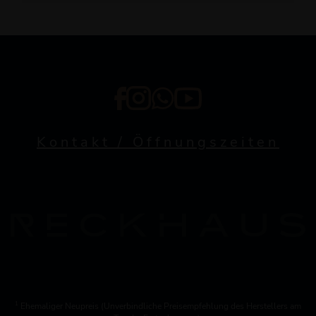
Kontakt / Öffnungszeiten
1
Ehemaliger Neupreis (Unverbindliche Preisempfehlung des Herstellers am