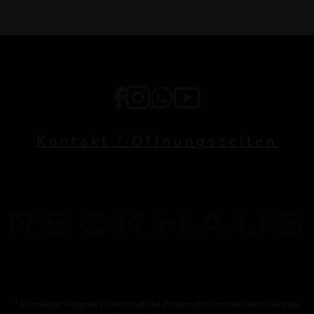
Kontakt / Öffnungszeiten
1
Ehemaliger Neupreis (Unverbindliche Preisempfehlung des Herstellers am