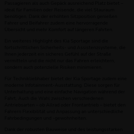
Passagieren als auch Gepäck ausreichend Platz bietet –
ideal für Familien oder Reisende, die viel Stauraum
benötigen. Dank der erhöhten Sitzposition genießen
Fahrer und Beifahrer zudem eine hervorragende
Übersicht und mehr Komfort auf längeren Fahrten.
Ein weiteres Highlight des Kia Sportage sind die
fortschrittlichen Sicherheits- und Assistenzsysteme, die
Ihnen jederzeit ein sicheres Gefühl auf der Straße
vermitteln und die nicht nur das Fahren erleichtern,
sondern auch potenzielle Risiken minimieren.
Für Technikliebhaber bietet der Kia Sportage zudem eine
moderne Infotainment-Ausstattung. Diese sorgen für
Unterhaltung und eine einfache Navigation während der
Fahrt. Auch die Wahl zwischen verschiedenen
Antriebsarten – ob Allrad oder Frontantrieb – bietet den
Fahrern Flexibilität und Anpassung an unterschiedliche
Fahrbedingungen und -gewohnheiten.
Dank der robusten Bauweise und des leistungsstarken