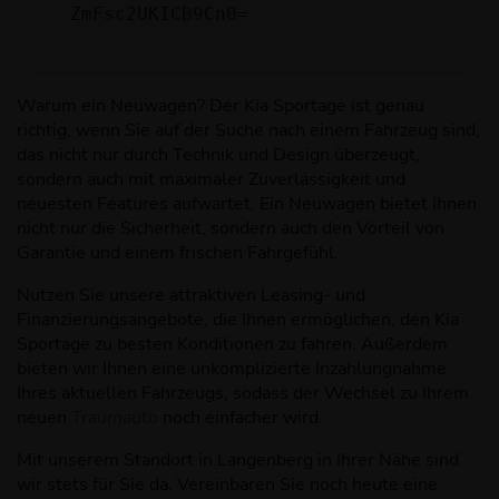
ZmFsc2UKICB9Cn0=
Warum ein Neuwagen? Der Kia Sportage ist genau
richtig, wenn Sie auf der Suche nach einem Fahrzeug sind,
das nicht nur durch Technik und Design überzeugt,
sondern auch mit maximaler Zuverlässigkeit und
neuesten Features aufwartet. Ein Neuwagen bietet Ihnen
nicht nur die Sicherheit, sondern auch den Vorteil von
Garantie und einem frischen Fahrgefühl.
Nutzen Sie unsere attraktiven Leasing- und
Finanzierungsangebote, die Ihnen ermöglichen, den Kia
Sportage zu besten Konditionen zu fahren. Außerdem
bieten wir Ihnen eine unkomplizierte Inzahlungnahme
Ihres aktuellen Fahrzeugs, sodass der Wechsel zu Ihrem
neuen
Traumauto
noch einfacher wird.
Mit unserem Standort in Langenberg in Ihrer Nähe sind
wir stets für Sie da. Vereinbaren Sie noch heute eine