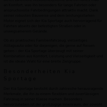
an Komfort, was ihn besonders für lange Fahrten oder
anspruchsvolle Fahrbedingungen attraktiv macht. Dank
seiner robusten Bauweise und dem leistungsstarken
Motor eignet sich der Kia Sportage auch hervorragend für
Fahrten abseits der befestigten Straßen oder in
unwegsamerem Gelände.
Ob als praktisches Familienfahrzeug, vielseitiges
Alltagsauto oder für diejenigen, die gerne auf Reisen
gehen – der Kia Sportage überzeugt mit seiner
Kombination aus Komfort, Leistung und Vielseitigkeit und
ist die ideale Wahl für eine breite Zielgruppe.
Besonderheiten Kia
Sportage
Der Kia Sportage besticht durch zahlreiche herausragende
Merkmale, die ihn zu einem flexiblen und zuverlässigen
Fahrzeug in seiner Klasse machen. Besonders
hervorzuheben ist der großzügige Innenraum, der sowohl