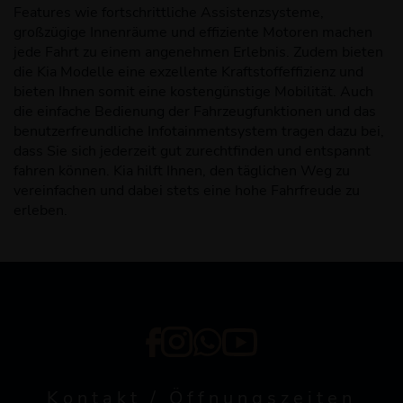
Features wie fortschrittliche Assistenzsysteme,
großzügige Innenräume und effiziente Motoren machen
jede Fahrt zu einem angenehmen Erlebnis. Zudem bieten
die Kia Modelle eine exzellente Kraftstoffeffizienz und
bieten Ihnen somit eine kostengünstige Mobilität. Auch
die einfache Bedienung der Fahrzeugfunktionen und das
benutzerfreundliche Infotainmentsystem tragen dazu bei,
dass Sie sich jederzeit gut zurechtfinden und entspannt
fahren können. Kia hilft Ihnen, den täglichen Weg zu
vereinfachen und dabei stets eine hohe Fahrfreude zu
erleben.
Kontakt / Öffnungszeiten