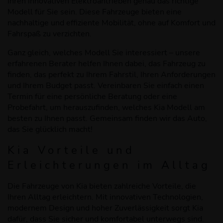
ihren innovativen Elektroantrieben genau das richtige
Modell für Sie sein. Diese Fahrzeuge bieten eine
nachhaltige und effiziente Mobilität, ohne auf Komfort und
Fahrspaß zu verzichten.
Ganz gleich, welches Modell Sie interessiert – unsere
erfahrenen Berater helfen Ihnen dabei, das Fahrzeug zu
finden, das perfekt zu Ihrem Fahrstil, Ihren Anforderungen
und Ihrem Budget passt. Vereinbaren Sie einfach einen
Termin für eine persönliche Beratung oder eine
Probefahrt, um herauszufinden, welches Kia Modell am
besten zu Ihnen passt. Gemeinsam finden wir das Auto,
das Sie glücklich macht!
Kia Vorteile und
Erleichterungen im Alltag
Die Fahrzeuge von Kia bieten zahlreiche Vorteile, die
Ihren Alltag erleichtern. Mit innovativen Technologien,
modernem Design und hoher Zuverlässigkeit sorgt Kia
dafür, dass Sie sicher und komfortabel unterwegs sind.