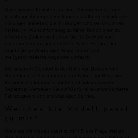
Dank unserer flexiblen Leasing-, Finanzierungs- und
Inzahlungnahmeoptionen können wir Ihnen individuelle
Lösungen anbieten, die Ihr Budget schonen und Ihnen
helfen, Ihr Wunschfahrzeug zu fairen Konditionen zu
erwerben. Zudem profitieren Sie für Beckum von
unserem hervorragenden After-Sales-Service, der
regelmäßige Wartungen, Reparaturen und
maßgeschneiderte Angebote umfasst.
Mit unserem Standort in der Nähe von Beckum und
Umgebung ist Kia immer in Ihrer Nähe – für Beratung,
Probefahrt oder eine schnelle und unkomplizierte
Reparatur. Vertrauen Sie auf Kia für eine unkomplizierte
Fahrzeugwahl und erstklassigen Service.
Welches Kia Modell passt
zu mir?
Welches Kia Modell passt zu mir? Diese Frage stellen