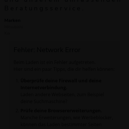
Beratungsservice.
Marken
Mitsubishi
Kia
Fehler: Network Error
Beim Laden ist ein Fehler aufgetreten.
Hier sind ein paar Tipps, die dir helfen können:
Überprüfe deine Firewall und deine
Internetverbindung.
Laden andere Webseiten, zum Beispiel
deine Suchmaschine?
Prüfe deine Browsererweiterungen.
Manche Erweiterungen, wie Werbeblocker,
können das Laden bestimmter Seiten