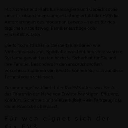
Mit ausreichend Platz für Passagiere und Gepäck sowie
einer flexiblen Innenraumgestaltung erfüllt der EV3 die
Anforderungen des modernen Lebens – sei es für den
täglichen Arbeitsweg, Familienausflüge oder
Freizeitaktivitäten.
Die fortschrittlichen Sicherheitsfunktionen wie
Notbremsassistent, Spurhalteassistent und viele weitere
Systeme gewährleisten höchste Sicherheit für Sie und
Ihre Familie. Besonders in den anspruchsvollen
Verkehrssituationen von Erwitte können Sie sich auf diese
Technologien verlassen.
Zusammengefasst bietet der Kia EV3 alles, was Sie für
das Fahren in der Nähe von Erwitte benötigen: Effizienz,
Komfort, Sicherheit und Vielseitigkeit – ein Fahrzeug, das
keine Wünsche offenlässt.
Für wen eignet sich der
Kia EV3