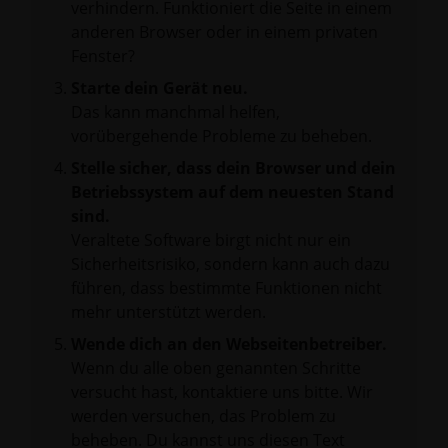
verhindern. Funktioniert die Seite in einem
anderen Browser oder in einem privaten
Fenster?
Starte dein Gerät neu.
Das kann manchmal helfen,
vorübergehende Probleme zu beheben.
Stelle sicher, dass dein Browser und dein
Betriebssystem auf dem neuesten Stand
sind.
Veraltete Software birgt nicht nur ein
Sicherheitsrisiko, sondern kann auch dazu
führen, dass bestimmte Funktionen nicht
mehr unterstützt werden.
Wende dich an den Webseitenbetreiber.
Wenn du alle oben genannten Schritte
versucht hast, kontaktiere uns bitte. Wir
werden versuchen, das Problem zu
beheben. Du kannst uns diesen Text