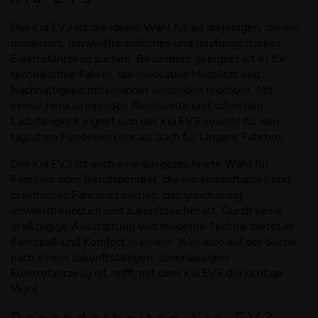
Der Kia EV3 ist die ideale Wahl für all diejenigen, die ein
modernes, umweltfreundliches und leistungsstarkes
Elektrofahrzeug suchen. Besonders geeignet ist er für
technikaffine Fahrer, die innovative Mobilität und
Nachhaltigkeit miteinander verbinden möchten. Mit
seiner herausragenden Reichweite und schnellen
Ladefähigkeit eignet sich der Kia EV3 sowohl für den
täglichen Pendelverkehr als auch für längere Fahrten.
Der Kia EV3 ist auch eine ausgezeichnete Wahl für
Familien oder Berufspendler, die ein komfortables und
praktisches Fahrzeug suchen, das gleichzeitig
umweltfreundlich und zukunftssicher ist. Durch seine
großzügige Ausstattung und moderne Technik bietet er
Fahrspaß und Komfort in einem. Wer also auf der Suche
nach einem zukunftsfähigen, zuverlässigen
Elektrofahrzeug ist, trifft mit dem Kia EV3 die richtige
Wahl.