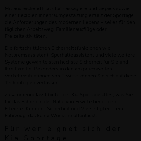
Mit ausreichend Platz für Passagiere und Gepäck sowie
einer flexiblen Innenraumgestaltung erfüllt der Sportage
die Anforderungen des modernen Lebens – sei es für den
täglichen Arbeitsweg, Familienausflüge oder
Freizeitaktivitäten.
Die fortschrittlichen Sicherheitsfunktionen wie
Notbremsassistent, Spurhalteassistent und viele weitere
Systeme gewährleisten höchste Sicherheit für Sie und
Ihre Familie. Besonders in den anspruchsvollen
Verkehrssituationen von Erwitte können Sie sich auf diese
Technologien verlassen.
Zusammengefasst bietet der Kia Sportage alles, was Sie
für das Fahren in der Nähe von Erwitte benötigen:
Effizienz, Komfort, Sicherheit und Vielseitigkeit – ein
Fahrzeug, das keine Wünsche offenlässt.
Für wen eignet sich der
Kia Sportage