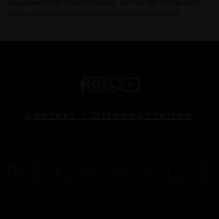
ausgezeichnete Wahl für jeden, der auf der Suche nach
einem zuverlässigen und modernen Fahrzeug ist.
Kontakt / Öffnungszeiten