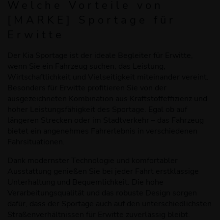
Welche Vorteile
von
[
MARKE
]
Sportage
für
Erwitte
Der Kia Sportage ist der ideale Begleiter für Erwitte,
wenn Sie ein Fahrzeug suchen, das Leistung,
Wirtschaftlichkeit und Vielseitigkeit miteinander vereint.
Besonders für Erwitte profitieren Sie von der
ausgezeichneten Kombination aus Kraftstoffeffizienz und
hoher Leistungsfähigkeit des Sportage. Egal ob auf
längeren Strecken oder im Stadtverkehr – das Fahrzeug
bietet ein angenehmes Fahrerlebnis in verschiedenen
Fahrsituationen.
Dank modernster Technologie und komfortabler
Ausstattung genießen Sie bei jeder Fahrt erstklassige
Unterhaltung und Bequemlichkeit. Die hohe
Verarbeitungsqualität und das robuste Design sorgen
dafür, dass der Sportage auch auf den unterschiedlichsten
Straßenverhältnissen für Erwitte zuverlässig bleibt.