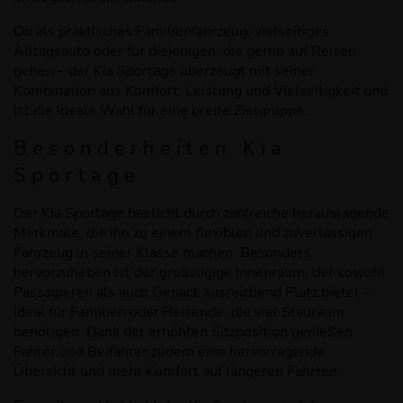
Ob als praktisches Familienfahrzeug, vielseitiges
Alltagsauto oder für diejenigen, die gerne auf Reisen
gehen – der Kia Sportage überzeugt mit seiner
Kombination aus Komfort, Leistung und Vielseitigkeit und
ist die ideale Wahl für eine breite Zielgruppe.
Besonderheiten Kia
Sportage
Der Kia Sportage besticht durch zahlreiche herausragende
Merkmale, die ihn zu einem flexiblen und zuverlässigen
Fahrzeug in seiner Klasse machen. Besonders
hervorzuheben ist der großzügige Innenraum, der sowohl
Passagieren als auch Gepäck ausreichend Platz bietet –
ideal für Familien oder Reisende, die viel Stauraum
benötigen. Dank der erhöhten Sitzposition genießen
Fahrer und Beifahrer zudem eine hervorragende
Übersicht und mehr Komfort auf längeren Fahrten.