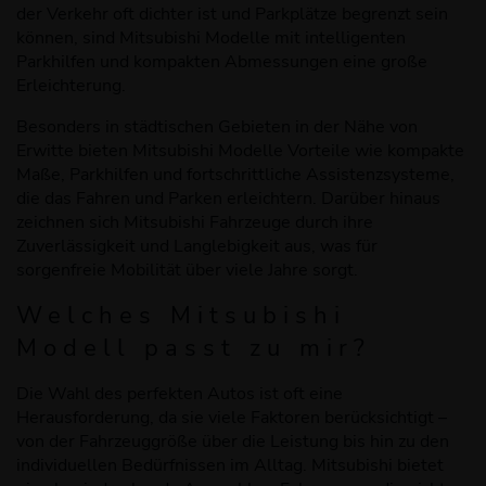
der Verkehr oft dichter ist und Parkplätze begrenzt sein
können, sind Mitsubishi Modelle mit intelligenten
Parkhilfen und kompakten Abmessungen eine große
Erleichterung.
Besonders in städtischen Gebieten in der Nähe von
Erwitte bieten Mitsubishi Modelle Vorteile wie kompakte
Maße, Parkhilfen und fortschrittliche Assistenzsysteme,
die das Fahren und Parken erleichtern. Darüber hinaus
zeichnen sich Mitsubishi Fahrzeuge durch ihre
Zuverlässigkeit und Langlebigkeit aus, was für
sorgenfreie Mobilität über viele Jahre sorgt.
Welches
Mitsubishi
Modell passt zu mir?
Die Wahl des perfekten Autos ist oft eine
Herausforderung, da sie viele Faktoren berücksichtigt –
von der Fahrzeuggröße über die Leistung bis hin zu den
individuellen Bedürfnissen im Alltag. Mitsubishi bietet