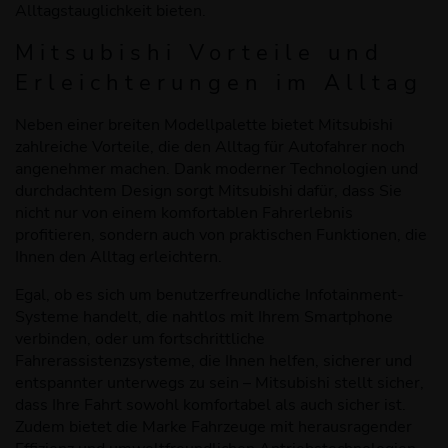
Alltagstauglichkeit bieten.
Mitsubishi
Vorteile und
Erleichterungen im Alltag
Neben einer breiten Modellpalette bietet Mitsubishi
zahlreiche Vorteile, die den Alltag für Autofahrer noch
angenehmer machen. Dank moderner Technologien und
durchdachtem Design sorgt Mitsubishi dafür, dass Sie
nicht nur von einem komfortablen Fahrerlebnis
profitieren, sondern auch von praktischen Funktionen, die
Ihnen den Alltag erleichtern.
Egal, ob es sich um benutzerfreundliche Infotainment-
Systeme handelt, die nahtlos mit Ihrem Smartphone
verbinden, oder um fortschrittliche
Fahrerassistenzsysteme, die Ihnen helfen, sicherer und
entspannter unterwegs zu sein – Mitsubishi stellt sicher,
dass Ihre Fahrt sowohl komfortabel als auch sicher ist.
Zudem bietet die Marke Fahrzeuge mit herausragender