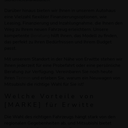
Darüber hinaus bieten wir Ihnen in unserem Autohaus
eine Vielzahl flexibler Finanzierungsoptionen, wie
Leasing, Finanzierung und Inzahlungnahme, die Ihnen den
Weg zu Ihrem neuen Fahrzeug erleichtern. Unsere
kompetente
Beratung
hilft Ihnen, das Modell zu finden,
das perfekt zu Ihren Bedürfnissen und Ihrem Budget
passt.
Mit unserem Standort in der Nähe von Erwitte stehen wir
Ihnen jederzeit für eine Probefahrt oder eine persönliche
Beratung zur Verfügung. Vereinbaren Sie noch heute
Ihren
Termin
und erleben Sie, warum ein Neuwagen von
Mitsubishi die richtige Wahl für Sie ist!
Welche Vorteile
von
[
MARKE
]
für Erwitte
Die Wahl des richtigen Fahrzeugs hängt stark von den
regionalen Gegebenheiten ab, und Mitsubishi bietet