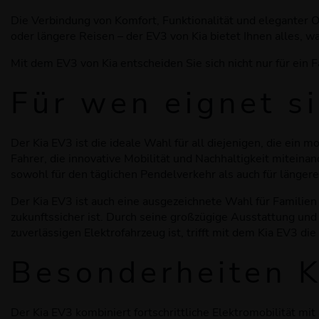
Die Verbindung von Komfort, Funktionalität und eleganter 
oder längere Reisen – der EV3 von Kia bietet Ihnen alles, w
Mit dem EV3 von Kia entscheiden Sie sich nicht nur für ein 
Für wen eignet s
Der Kia EV3 ist die ideale Wahl für all diejenigen, die ein
Fahrer, die innovative Mobilität und Nachhaltigkeit mitein
sowohl für den täglichen Pendelverkehr als auch für längere
Der Kia EV3 ist auch eine ausgezeichnete Wahl für Familien
zukunftssicher ist. Durch seine großzügige Ausstattung und
zuverlässigen Elektrofahrzeug ist, trifft mit dem Kia EV3 die
Besonderheiten 
Der Kia EV3 kombiniert fortschrittliche Elektromobilität 