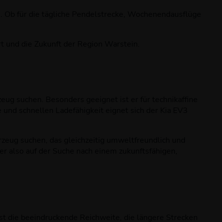
. Ob für die tägliche Pendelstrecke, Wochenendausflüge
ort und die Zukunft der Region Warstein.
zeug suchen. Besonders geeignet ist er für technikaffine
 und schnellen Ladefähigkeit eignet sich der Kia EV3
rzeug suchen, das gleichzeitig umweltfreundlich und
r also auf der Suche nach einem zukunftsfähigen,
st die beeindruckende Reichweite, die längere Strecken